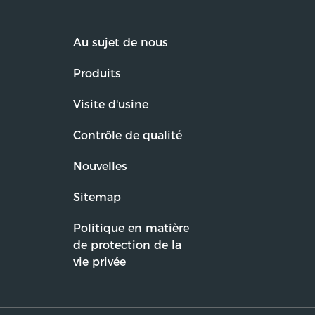
Au sujet de nous
Produits
Visite d'usine
Contrôle de qualité
Nouvelles
Sitemap
Politique en matière
de protection de la
vie privée