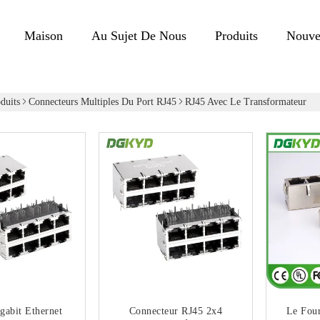
Maison
Au Sujet De Nous
Produits
Nouve
duits
Connecteurs Multiples Du Port RJ45
RJ45 Avec Le Transformateur
gabit Ethernet
Connecteur RJ45 2x4
Le Fou