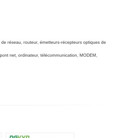
 de réseau, routeur, émetteurs-récepteurs optiques de
t, pont net, ordinateur, télécommunication, MODEM,