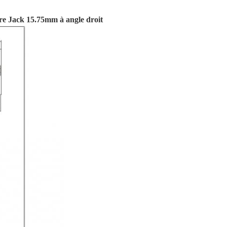
ire Jack 15.75mm à angle droit