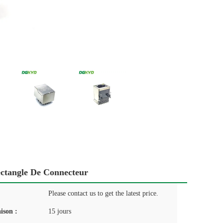
ctangle De Connecteur
Please contact us to get the latest price.
aison :
15 jours