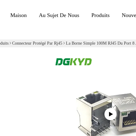
Maison
Au Sujet De Nous
Produits
Nouve
duits
Connecteur Protégé Par Rj45
La Borne Simple 100M RJ45 Du Port 8 