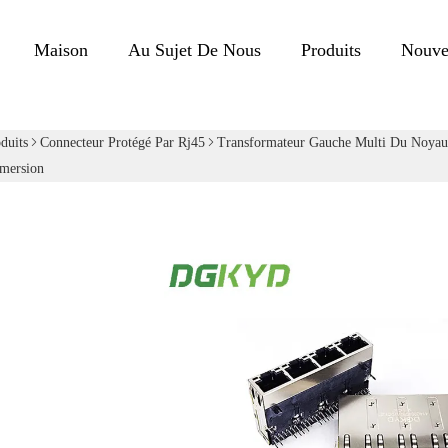
Maison
Au Sujet De Nous
Produits
Nouve
duits
Connecteur Protégé Par Rj45
Transformateur Gauche Multi Du Noyau
mersion