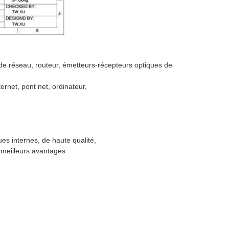
e réseau, routeur, émetteurs-récepteurs optiques de
ernet, pont net, ordinateur,
s internes, de haute qualité,
s meilleurs avantages