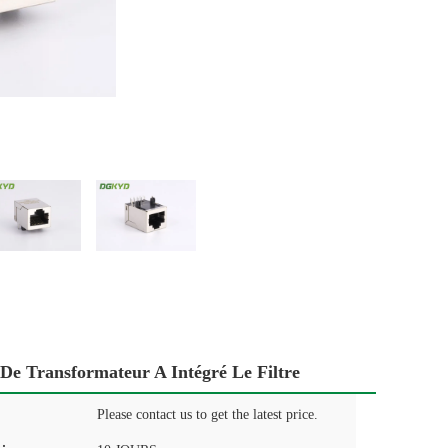
De Transformateur A Intégré Le Filtre
Please contact us to get the latest price.