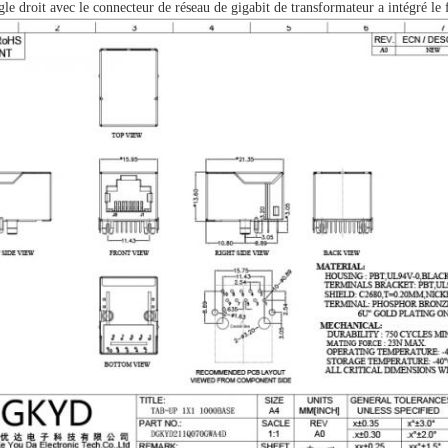
le droit avec le connecteur de réseau de gigabit de transformateur a intégré le