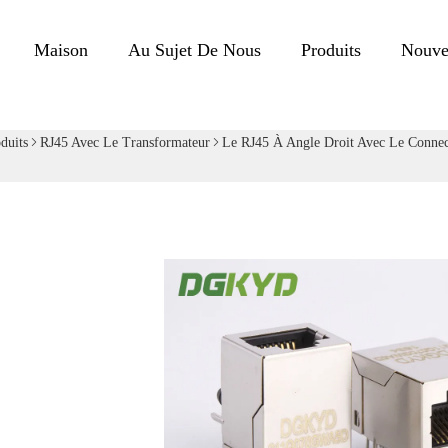
Maison
Au Sujet De Nous
Produits
Nouve
duits
RJ45 Avec Le Transformateur
Le RJ45 À Angle Droit Avec Le Connec