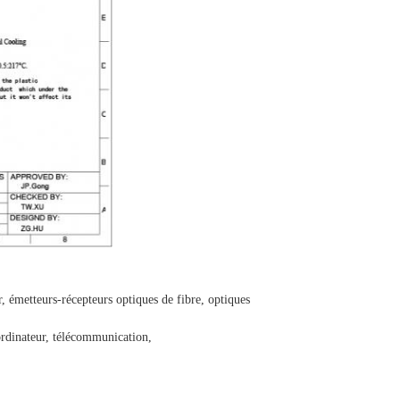
 émetteurs-récepteurs optiques de fibre, optiques
 ordinateur, télécommunication,