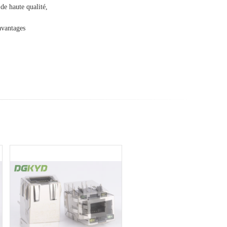
de haute qualité,
avantages