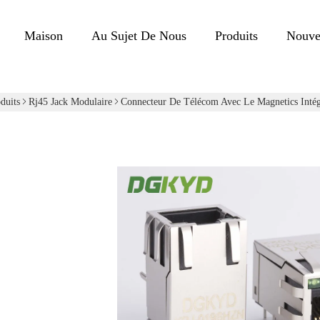
Maison
Au Sujet De Nous
Produits
Nouve
duits
Rj45 Jack Modulaire
Connecteur De Télécom Avec Le Magnetics Intég