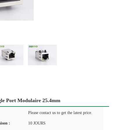
gle Port Modulaire 25.4mm
Please contact us to get the latest price.
aison :
10 JOURS