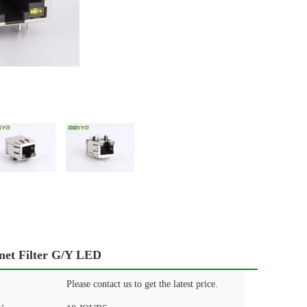
net Filter G/Y LED
Please contact us to get the latest price.