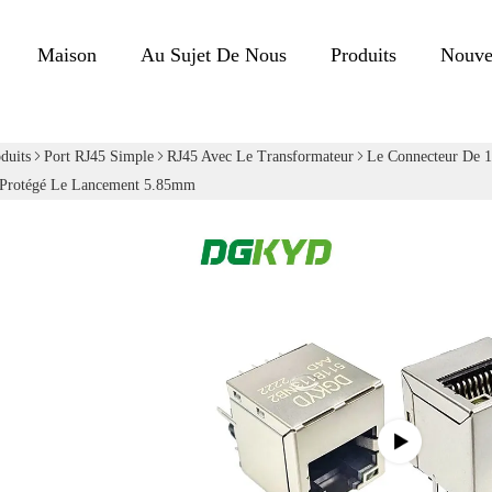
Maison
Au Sujet De Nous
Produits
Nouve
duits
Port RJ45 Simple
RJ45 Avec Le Transformateur
Le Connecteur De 1
 Protégé Le Lancement 5.85mm