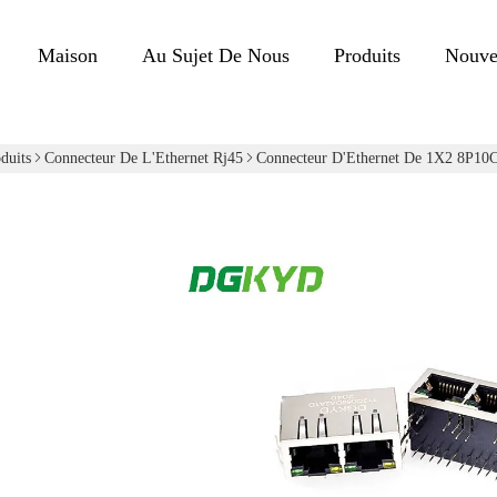
Maison
Au Sujet De Nous
Produits
Nouve
duits
Connecteur De L'Ethernet Rj45
Connecteur D'Ethernet De 1X2 8P1