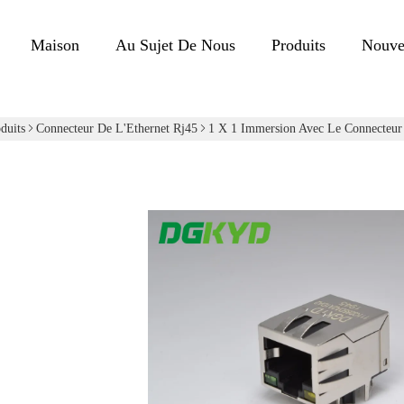
Maison
Au Sujet De Nous
Produits
Nouve
duits
Connecteur De L'Ethernet Rj45
1 X 1 Immersion Avec Le Connecteur