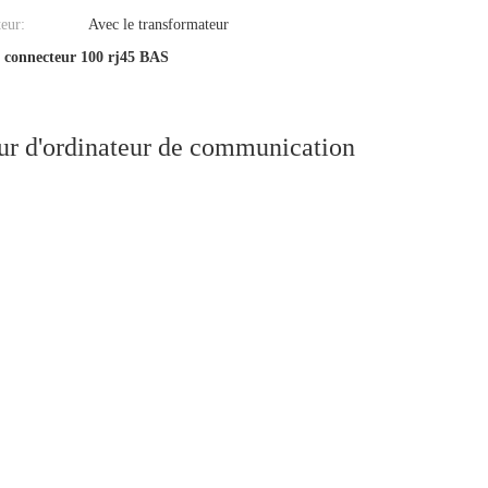
eur:
Avec le transformateur
 connecteur 100 rj45 BAS
ur d'ordinateur de communication