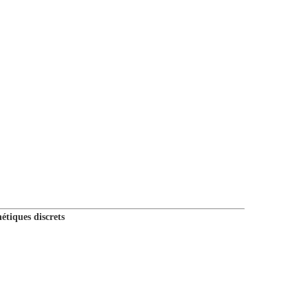
étiques discrets