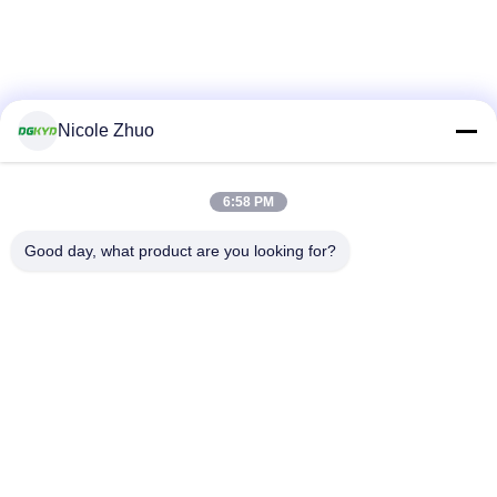
Nicole Zhuo
6:58 PM
Good day, what product are you looking for?