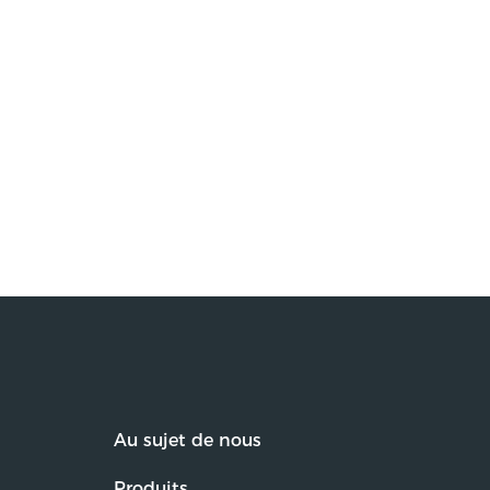
Au sujet de nous
Produits