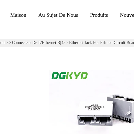
Maison
Au Sujet De Nous
Produits
Nouve
duits
Connecteur De L'Ethernet Rj45
Ethernet Jack For Printed Circuit 